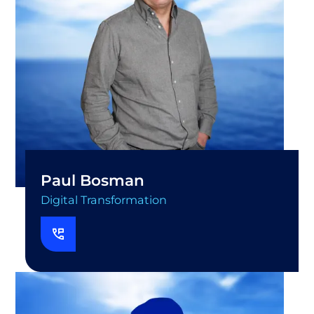
Paul Bosman
Digital Transformation