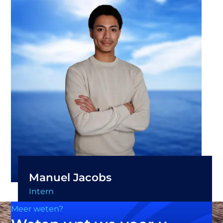
Manuel Jacobs
Intern
Meer weten?