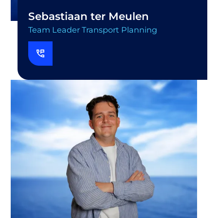
Sebastiaan ter Meulen
Team Leader Transport Planning