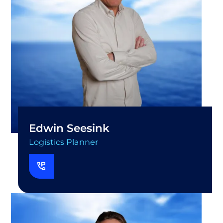
Edwin Seesink
Logistics Planner