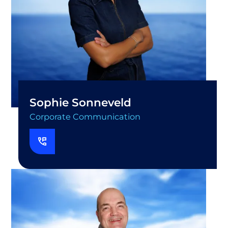
Sophie Sonneveld
Corporate Communication