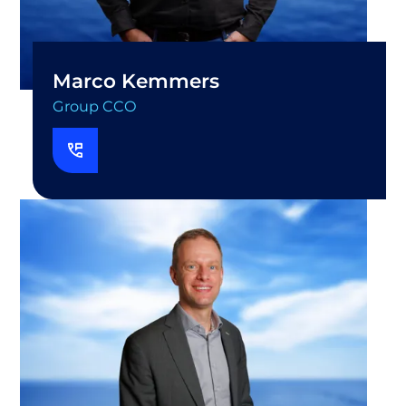
Marco Kemmers
Group CCO