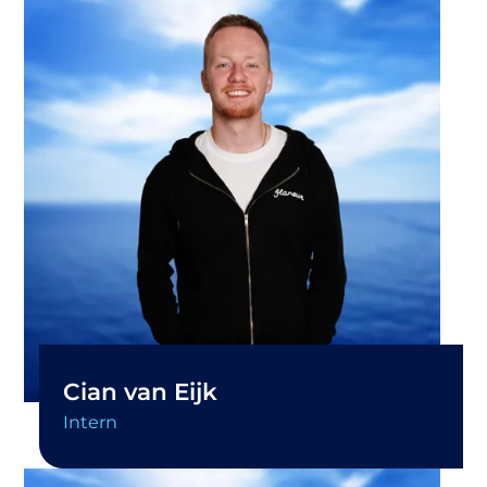
Cian van Eijk
Intern