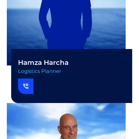
Hamza Harcha
Logistics Planner