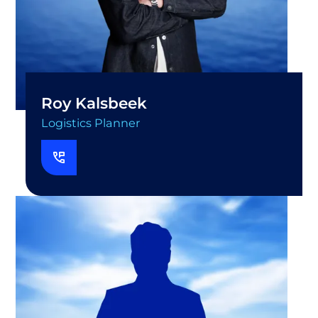
Roy Kalsbeek
Logistics Planner