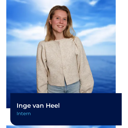
Inge van Heel
Intern