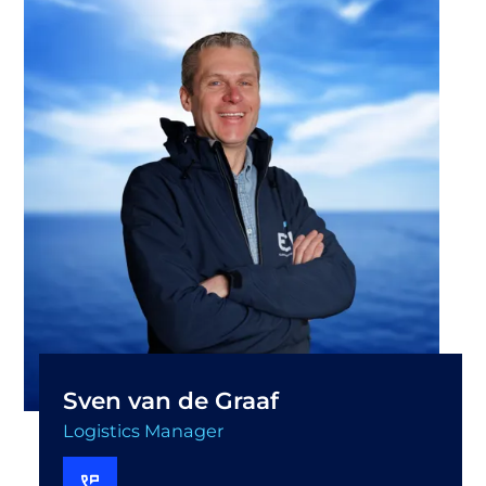
Sven van de Graaf
Logistics Manager