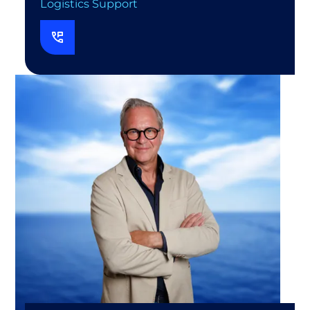
Logistics Support