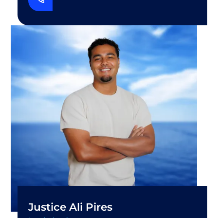
Justice Ali Pires