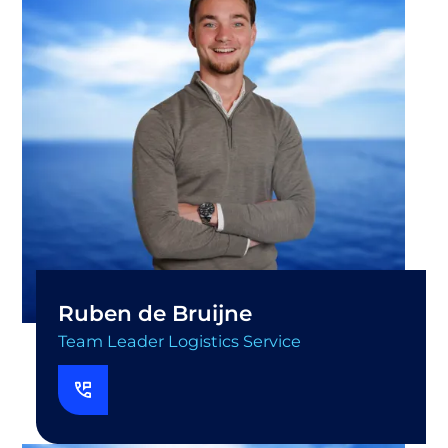
Ruben de Bruijne
Team Leader Logistics Service