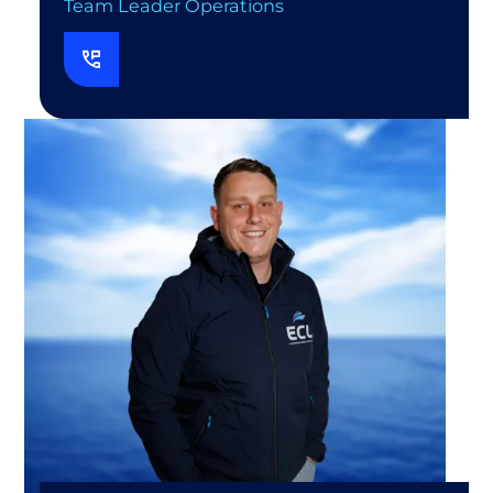
Team Leader Operations