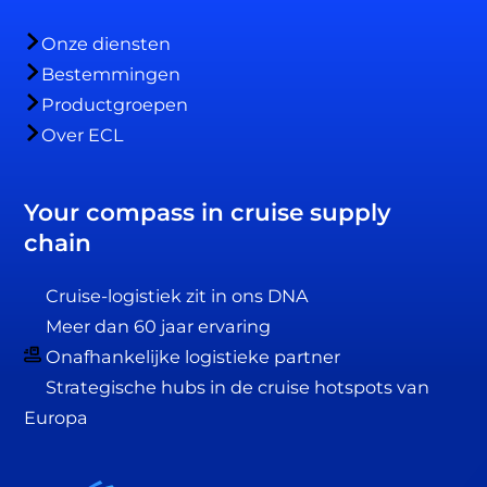
Onze diensten
Bestemmingen
Productgroepen
Over ECL
Your compass in cruise supply
chain
Cruise-logistiek zit in ons DNA
Meer dan 60 jaar ervaring
Onafhankelijke logistieke partner
Strategische hubs in de cruise hotspots van
Europa