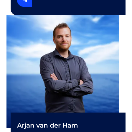
Arjan van der Ham