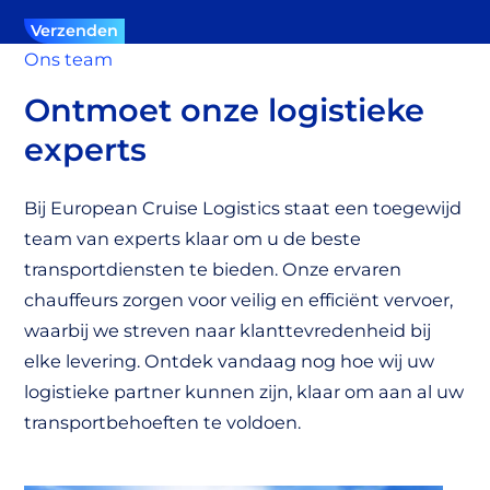
Verzenden
Ons team
Ontmoet onze logistieke
experts
Bij European Cruise Logistics staat een toegewijd
team van experts klaar om u de beste
transportdiensten te bieden. Onze ervaren
chauffeurs zorgen voor veilig en efficiënt vervoer,
waarbij we streven naar klanttevredenheid bij
elke levering. Ontdek vandaag nog hoe wij uw
logistieke partner kunnen zijn, klaar om aan al uw
transportbehoeften te voldoen.