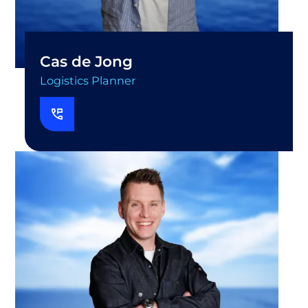
Cas de Jong
Logistics Planner